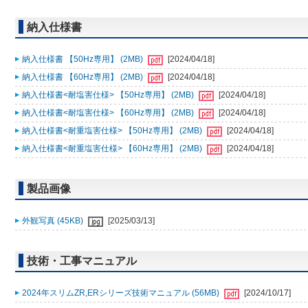
納入仕様書
納入仕様書 【50Hz専用】 (2MB)
[2024/04/18]
納入仕様書 【60Hz専用】 (2MB)
[2024/04/18]
納入仕様書<耐塩害仕様> 【50Hz専用】 (2MB)
[2024/04/18]
納入仕様書<耐塩害仕様> 【60Hz専用】 (2MB)
[2024/04/18]
納入仕様書<耐重塩害仕様> 【50Hz専用】 (2MB)
[2024/04/18]
納入仕様書<耐重塩害仕様> 【60Hz専用】 (2MB)
[2024/04/18]
製品画像
外観写真 (45KB)
[2025/03/13]
技術・工事マニュアル
2024年スリムZR,ERシリーズ技術マニュアル (56MB)
[2024/10/17]