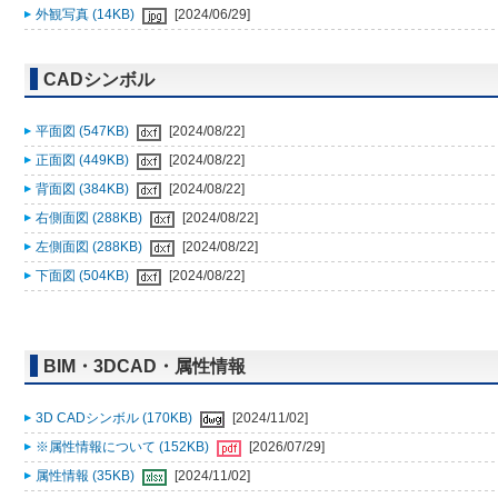
外観写真 (14KB)
[2024/06/29]
CADシンボル
平面図 (547KB)
[2024/08/22]
正面図 (449KB)
[2024/08/22]
背面図 (384KB)
[2024/08/22]
右側面図 (288KB)
[2024/08/22]
左側面図 (288KB)
[2024/08/22]
下面図 (504KB)
[2024/08/22]
BIM・3DCAD・属性情報
3D CADシンボル (170KB)
[2024/11/02]
※属性情報について (152KB)
[2026/07/29]
属性情報 (35KB)
[2024/11/02]