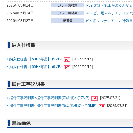
2026年05月14日
R32 設計・施工がよくわか
2026年05月14日
R32 ビル用マルチエアコン 
2026年03月27日
ビル用マルチエアコン 冷媒量判
納入仕様書
納入仕様書 【50Hz専用】 (9MB)
[2025/05/15]
納入仕様書 【60Hz専用】 (9MB)
[2025/05/15]
据付工事説明書
据付工事説明書<据付工事説明書(詳細版)> (17MB)
[2025/07/31]
据付工事説明書<据付工事説明書(製品同梱版)> (15MB)
[2025/07/31]
製品画像