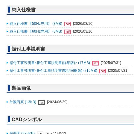
納入仕様書
納入仕様書 【50Hz専用】 (3MB)
[2026/03/10]
納入仕様書 【60Hz専用】 (3MB)
[2026/03/10]
据付工事説明書
据付工事説明書<据付工事説明書(詳細版)> (17MB)
[2025/07/31]
据付工事説明書<据付工事説明書(製品同梱版)> (15MB)
[2025/07/31]
製品画像
外観写真 (13KB)
[2024/06/29]
CADシンボル
平面図 (328KB)
[2024/08/22]