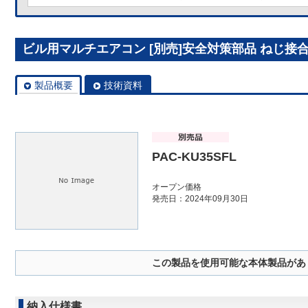
ビル用マルチエアコン [別売]安全対策部品 ねじ接合継手
製品概要
技術資料
PAC-KU35SFL
オープン価格
発売日：2024年09月30日
この製品を使用可能な本体製品があ
納入仕様書