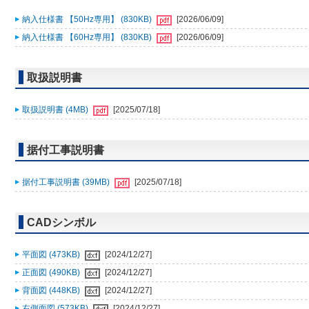
納入仕様書 【50Hz専用】 (830KB)
[2026/06/09]
納入仕様書 【60Hz専用】 (830KB)
[2026/06/09]
取扱説明書
取扱説明書 (4MB)
[2025/07/18]
据付工事説明書
据付工事説明書 (39MB)
[2025/07/18]
CADシンボル
平面図 (473KB)
[2024/12/27]
正面図 (490KB)
[2024/12/27]
背面図 (448KB)
[2024/12/27]
右側面図 (573KB)
[2024/12/27]