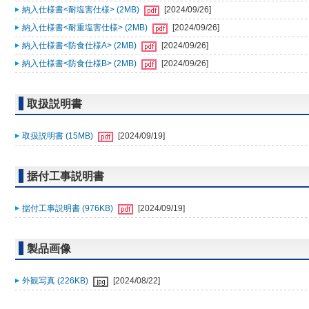
納入仕様書<耐塩害仕様> (2MB)
[2024/09/26]
納入仕様書<耐重塩害仕様> (2MB)
[2024/09/26]
納入仕様書<防食仕様A> (2MB)
[2024/09/26]
納入仕様書<防食仕様B> (2MB)
[2024/09/26]
取扱説明書
取扱説明書 (15MB)
[2024/09/19]
据付工事説明書
据付工事説明書 (976KB)
[2024/09/19]
製品画像
外観写真 (226KB)
[2024/08/22]