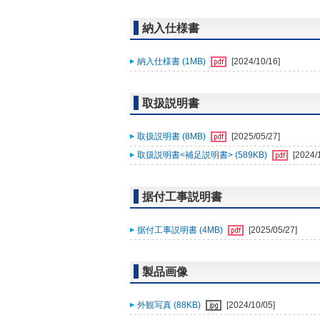
納入仕様書
納入仕様書 (1MB)
[2024/10/16]
取扱説明書
取扱説明書 (8MB)
[2025/05/27]
取扱説明書<補足説明書> (589KB)
[2024/
据付工事説明書
据付工事説明書 (4MB)
[2025/05/27]
製品画像
外観写真 (88KB)
[2024/10/05]