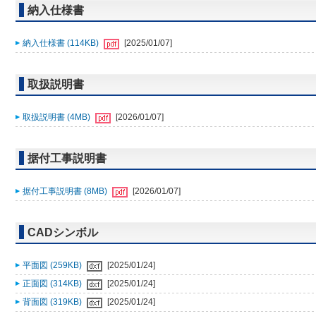
納入仕様書
納入仕様書 (114KB)
[2025/01/07]
取扱説明書
取扱説明書 (4MB)
[2026/01/07]
据付工事説明書
据付工事説明書 (8MB)
[2026/01/07]
CADシンボル
平面図 (259KB)
[2025/01/24]
正面図 (314KB)
[2025/01/24]
背面図 (319KB)
[2025/01/24]