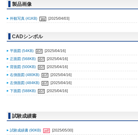
製品画像
外観写真 (41KB)
[2025/04/03]
CADシンボル
平面図 (54KB)
[2025/04/16]
正面図 (568KB)
[2025/04/16]
背面図 (500KB)
[2025/04/16]
右側面図 (480KB)
[2025/04/16]
左側面図 (484KB)
[2025/04/16]
下面図 (588KB)
[2025/04/16]
試験成績書
試験成績書 (90KB)
[2025/05/30]