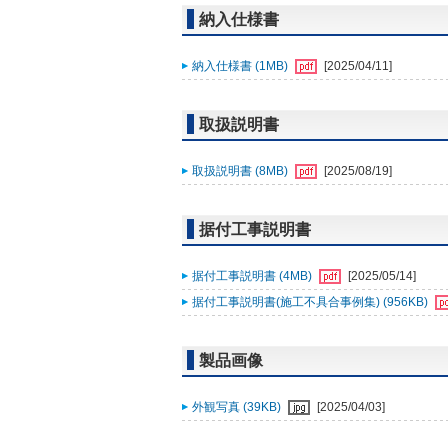
納入仕様書
納入仕様書 (1MB)
[2025/04/11]
取扱説明書
取扱説明書 (8MB)
[2025/08/19]
据付工事説明書
据付工事説明書 (4MB)
[2025/05/14]
据付工事説明書(施工不具合事例集) (956KB)
製品画像
外観写真 (39KB)
[2025/04/03]