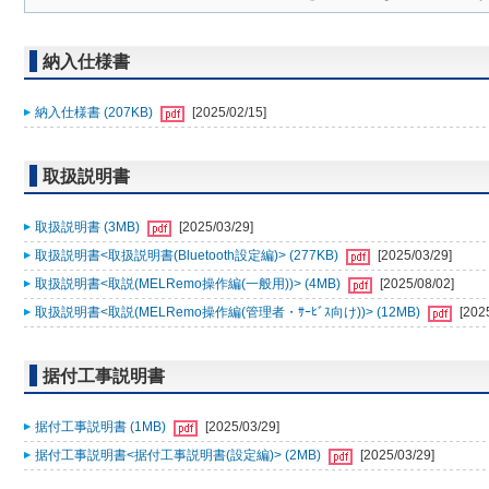
納入仕様書
納入仕様書 (207KB)
[2025/02/15]
取扱説明書
取扱説明書 (3MB)
[2025/03/29]
取扱説明書<取扱説明書(Bluetooth設定編)> (277KB)
[2025/03/29]
取扱説明書<取説(MELRemo操作編(一般用))> (4MB)
[2025/08/02]
取扱説明書<取説(MELRemo操作編(管理者・ｻｰﾋﾞｽ向け))> (12MB)
[202
据付工事説明書
据付工事説明書 (1MB)
[2025/03/29]
据付工事説明書<据付工事説明書(設定編)> (2MB)
[2025/03/29]