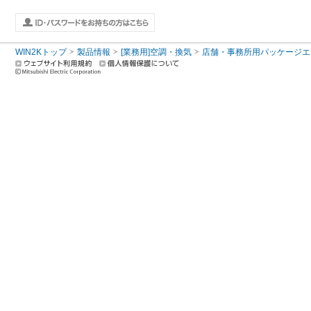
WIN2Kトップ
製品情報
[業務用]空調・換気
店舗・事務所用パッケージエアコン