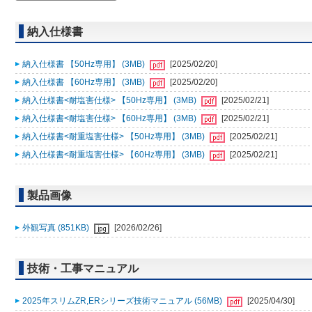
納入仕様書
納入仕様書 【50Hz専用】 (3MB)
[2025/02/20]
納入仕様書 【60Hz専用】 (3MB)
[2025/02/20]
納入仕様書<耐塩害仕様> 【50Hz専用】 (3MB)
[2025/02/21]
納入仕様書<耐塩害仕様> 【60Hz専用】 (3MB)
[2025/02/21]
納入仕様書<耐重塩害仕様> 【50Hz専用】 (3MB)
[2025/02/21]
納入仕様書<耐重塩害仕様> 【60Hz専用】 (3MB)
[2025/02/21]
製品画像
外観写真 (851KB)
[2026/02/26]
技術・工事マニュアル
2025年スリムZR,ERシリーズ技術マニュアル (56MB)
[2025/04/30]