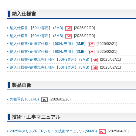
納入仕様書
納入仕様書 【50Hz専用】 (3MB)
[2025/02/20]
納入仕様書 【60Hz専用】 (3MB)
[2025/02/20]
納入仕様書<耐塩害仕様> 【50Hz専用】 (3MB)
[2025/02/21]
納入仕様書<耐塩害仕様> 【60Hz専用】 (3MB)
[2025/02/21]
納入仕様書<耐重塩害仕様> 【50Hz専用】 (3MB)
[2025/02/21]
納入仕様書<耐重塩害仕様> 【60Hz専用】 (3MB)
[2025/02/21]
製品画像
外観写真 (851KB)
[2026/02/26]
技術・工事マニュアル
2025年スリムZR,ERシリーズ技術マニュアル (56MB)
[2025/04/30]