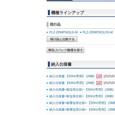
機種ラインアップ
現行品
PLZ-ZRMP56SL6-M
PLZ-ZRMP56SLF6-M
納入仕様書
納入仕様書 【50Hz専用】 (2MB)
[2025/0
納入仕様書 【60Hz専用】 (2MB)
[2025/0
納入仕様書<耐塩害仕様> 【50Hz専用】 (3MB)
納入仕様書<耐塩害仕様> 【60Hz専用】 (3MB)
納入仕様書<耐重塩害仕様> 【50Hz専用】 (3MB
納入仕様書<耐重塩害仕様> 【60Hz専用】 (3MB