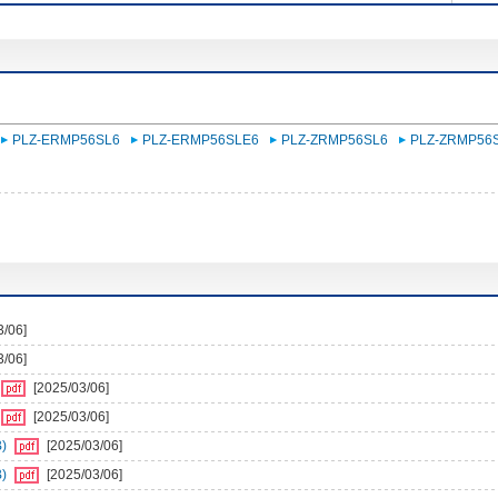
PLZ-ERMP56SL6
PLZ-ERMP56SLE6
PLZ-ZRMP56SL6
PLZ-ZRMP56
3/06]
3/06]
[2025/03/06]
[2025/03/06]
)
[2025/03/06]
)
[2025/03/06]