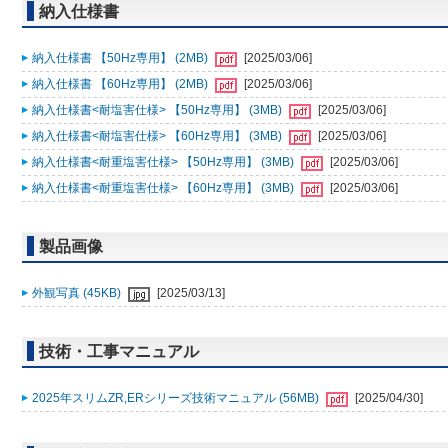
納入仕様書
納入仕様書 【50Hz専用】 (2MB)
[2025/03/06]
納入仕様書 【60Hz専用】 (2MB)
[2025/03/06]
納入仕様書<耐塩害仕様> 【50Hz専用】 (3MB)
[2025/03/06]
納入仕様書<耐塩害仕様> 【60Hz専用】 (3MB)
[2025/03/06]
納入仕様書<耐重塩害仕様> 【50Hz専用】 (3MB)
[2025/03/06]
納入仕様書<耐重塩害仕様> 【60Hz専用】 (3MB)
[2025/03/06]
製品画像
外観写真 (45KB)
[2025/03/13]
技術・工事マニュアル
2025年スリムZR,ERシリーズ技術マニュアル (56MB)
[2025/04/30]