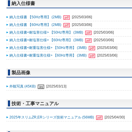
納入仕様書
納入仕様書 【50Hz専用】 (2MB)
[2025/03/06]
納入仕様書 【60Hz専用】 (2MB)
[2025/03/06]
納入仕様書<耐塩害仕様> 【50Hz専用】 (3MB)
[2025/03/06]
納入仕様書<耐塩害仕様> 【60Hz専用】 (3MB)
[2025/03/06]
納入仕様書<耐重塩害仕様> 【50Hz専用】 (3MB)
[2025/03/06]
納入仕様書<耐重塩害仕様> 【60Hz専用】 (3MB)
[2025/03/06]
製品画像
外観写真 (45KB)
[2025/03/13]
技術・工事マニュアル
2025年スリムZR,ERシリーズ技術マニュアル (56MB)
[2025/04/30]