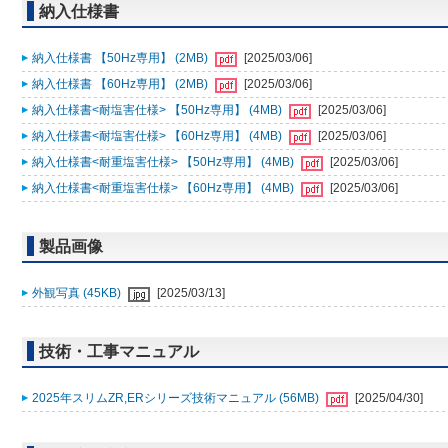
納入仕様書
納入仕様書 【50Hz専用】 (2MB)
[2025/03/06]
納入仕様書 【60Hz専用】 (2MB)
[2025/03/06]
納入仕様書<耐塩害仕様> 【50Hz専用】 (4MB)
[2025/03/06]
納入仕様書<耐塩害仕様> 【60Hz専用】 (4MB)
[2025/03/06]
納入仕様書<耐重塩害仕様> 【50Hz専用】 (4MB)
[2025/03/06]
納入仕様書<耐重塩害仕様> 【60Hz専用】 (4MB)
[2025/03/06]
製品画像
外観写真 (45KB)
[2025/03/13]
技術・工事マニュアル
2025年スリムZR,ERシリーズ技術マニュアル (56MB)
[2025/04/30]