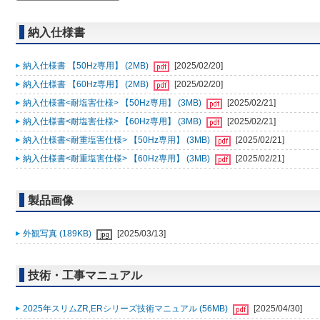
納入仕様書
納入仕様書 【50Hz専用】 (2MB)
[2025/02/20]
納入仕様書 【60Hz専用】 (2MB)
[2025/02/20]
納入仕様書<耐塩害仕様> 【50Hz専用】 (3MB)
[2025/02/21]
納入仕様書<耐塩害仕様> 【60Hz専用】 (3MB)
[2025/02/21]
納入仕様書<耐重塩害仕様> 【50Hz専用】 (3MB)
[2025/02/21]
納入仕様書<耐重塩害仕様> 【60Hz専用】 (3MB)
[2025/02/21]
製品画像
外観写真 (189KB)
[2025/03/13]
技術・工事マニュアル
2025年スリムZR,ERシリーズ技術マニュアル (56MB)
[2025/04/30]