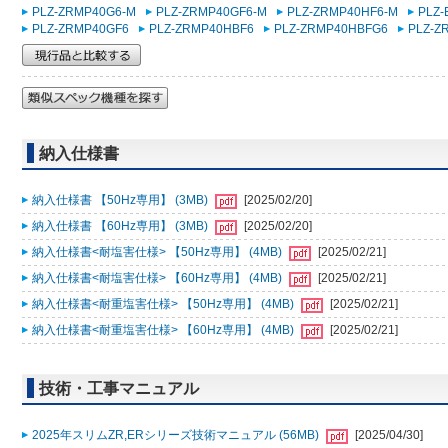
PLZ-ZRMP40G6-M
PLZ-ZRMP40GF6-M
PLZ-ZRMP40HF6-M
PLZ
PLZ-ZRMP40GF6
PLZ-ZRMP40HBF6
PLZ-ZRMP40HBFG6
PLZ-Z
納入仕様書
納入仕様書 【50Hz専用】 (3MB)
[2025/02/20]
納入仕様書 【60Hz専用】 (3MB)
[2025/02/20]
納入仕様書<耐塩害仕様> 【50Hz専用】 (4MB)
[2025/02/21]
納入仕様書<耐塩害仕様> 【60Hz専用】 (4MB)
[2025/02/21]
納入仕様書<耐重塩害仕様> 【50Hz専用】 (4MB)
[2025/02/21]
納入仕様書<耐重塩害仕様> 【60Hz専用】 (4MB)
[2025/02/21]
技術・工事マニュアル
2025年スリムZR,ERシリーズ技術マニュアル (56MB)
[2025/04/30]