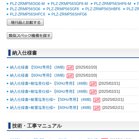
PLZ-ZRMP56SG6-M
PLZ-ZRMP56SGF6-M
PLZ-ZRMP56SHF6-M
PLZ-ZRMP56SG6
PLZ-ZRMP56SGF6
PLZ-ZRMP56SHBF6
PLZ-Z
PLZ-ZRMP56SHFC6
PLZ-ZRMP56SHFG6
納入仕様書
納入仕様書 【50Hz専用】 (3MB)
[2025/02/20]
納入仕様書 【60Hz専用】 (3MB)
[2025/02/20]
納入仕様書<耐塩害仕様> 【50Hz専用】 (4MB)
[2025/02/21]
納入仕様書<耐塩害仕様> 【60Hz専用】 (4MB)
[2025/02/21]
納入仕様書<耐重塩害仕様> 【50Hz専用】 (4MB)
[2025/02/21]
納入仕様書<耐重塩害仕様> 【60Hz専用】 (4MB)
[2025/02/21]
技術・工事マニュアル