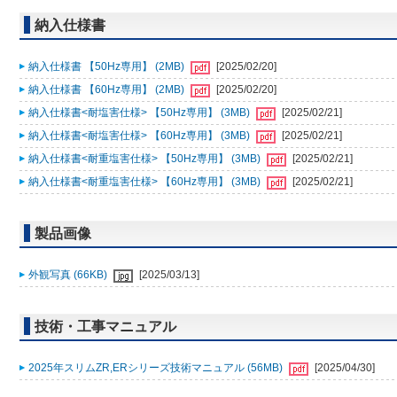
納入仕様書
納入仕様書 【50Hz専用】 (2MB)
[2025/02/20]
納入仕様書 【60Hz専用】 (2MB)
[2025/02/20]
納入仕様書<耐塩害仕様> 【50Hz専用】 (3MB)
[2025/02/21]
納入仕様書<耐塩害仕様> 【60Hz専用】 (3MB)
[2025/02/21]
納入仕様書<耐重塩害仕様> 【50Hz専用】 (3MB)
[2025/02/21]
納入仕様書<耐重塩害仕様> 【60Hz専用】 (3MB)
[2025/02/21]
製品画像
外観写真 (66KB)
[2025/03/13]
技術・工事マニュアル
2025年スリムZR,ERシリーズ技術マニュアル (56MB)
[2025/04/30]