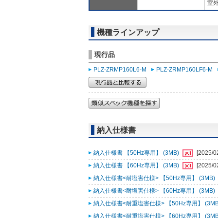
室外
機種ラインアップ
現行品
PLZ-ZRMP160L6-M
PLZ-ZRMP160LF6-M
納入仕様書
納入仕様書 【50Hz専用】 (3MB)
[2025/0
納入仕様書 【60Hz専用】 (3MB)
[2025/0
納入仕様書<耐塩害仕様> 【50Hz専用】 (3MB)
納入仕様書<耐塩害仕様> 【60Hz専用】 (3MB)
納入仕様書<耐重塩害仕様> 【50Hz専用】 (3MB
納入仕様書<耐重塩害仕様> 【60Hz専用】 (3MB