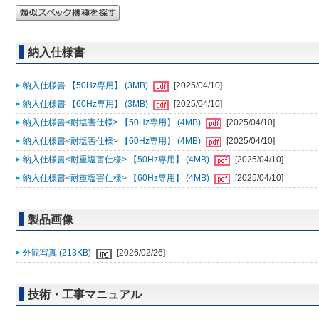
納入仕様書
納入仕様書 【50Hz専用】 (3MB)
[2025/04/10]
納入仕様書 【60Hz専用】 (3MB)
[2025/04/10]
納入仕様書<耐塩害仕様> 【50Hz専用】 (4MB)
[2025/04/10]
納入仕様書<耐塩害仕様> 【60Hz専用】 (4MB)
[2025/04/10]
納入仕様書<耐重塩害仕様> 【50Hz専用】 (4MB)
[2025/04/10]
納入仕様書<耐重塩害仕様> 【60Hz専用】 (4MB)
[2025/04/10]
製品画像
外観写真 (213KB)
[2026/02/26]
技術・工事マニュアル