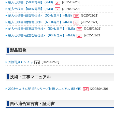
納入仕様書 【50Hz専用】 (2MB)
[2025/02/20]
納入仕様書 【60Hz専用】 (2MB)
[2025/02/20]
納入仕様書<耐塩害仕様> 【50Hz専用】 (4MB)
[2025/02/21]
納入仕様書<耐塩害仕様> 【60Hz専用】 (4MB)
[2025/02/21]
納入仕様書<耐重塩害仕様> 【50Hz専用】 (4MB)
[2025/02/21]
納入仕様書<耐重塩害仕様> 【60Hz専用】 (4MB)
[2025/02/21]
製品画像
外観写真 (153KB)
[2026/02/26]
技術・工事マニュアル
2025年スリムZR,ERシリーズ技術マニュアル (56MB)
[2025/04/30]
自己適合宣言書・証明書