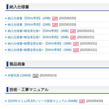
納入仕様書
納入仕様書 【50Hz専用】 (2MB)
[2025/02/20]
納入仕様書 【60Hz専用】 (2MB)
[2025/02/20]
納入仕様書<耐塩害仕様> 【50Hz専用】 (3MB)
[2025/02/21]
納入仕様書<耐塩害仕様> 【60Hz専用】 (3MB)
[2025/02/21]
納入仕様書<耐重塩害仕様> 【50Hz専用】 (3MB)
[2025/02/21]
納入仕様書<耐重塩害仕様> 【60Hz専用】 (3MB)
[2025/02/21]
製品画像
外観写真 (189KB)
[2025/03/13]
技術・工事マニュアル
2025年スリムZR,ERシリーズ技術マニュアル (56MB)
[2025/04/30]