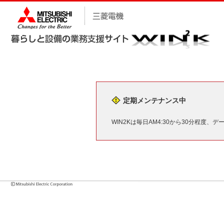
定期メンテナンス中
WIN2Kは毎日AM4:30から30分程度