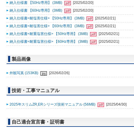
納入仕様書 【50Hz専用】 (3MB)
[2025/02/20]
納入仕様書 【60Hz専用】 (3MB)
[2025/02/20]
納入仕様書<耐塩害仕様> 【50Hz専用】 (3MB)
[2025/02/21]
納入仕様書<耐塩害仕様> 【60Hz専用】 (3MB)
[2025/02/21]
納入仕様書<耐重塩害仕様> 【50Hz専用】 (3MB)
[2025/02/21]
納入仕様書<耐重塩害仕様> 【60Hz専用】 (3MB)
[2025/02/21]
製品画像
外観写真 (153KB)
[2026/02/26]
技術・工事マニュアル
2025年スリムZR,ERシリーズ技術マニュアル (56MB)
[2025/04/30]
自己適合宣言書・証明書