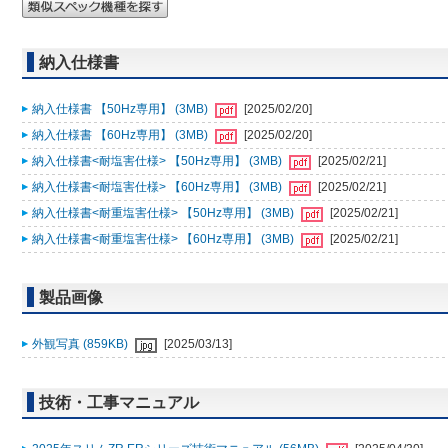
納入仕様書
納入仕様書 【50Hz専用】 (3MB)
[2025/02/20]
納入仕様書 【60Hz専用】 (3MB)
[2025/02/20]
納入仕様書<耐塩害仕様> 【50Hz専用】 (3MB)
[2025/02/21]
納入仕様書<耐塩害仕様> 【60Hz専用】 (3MB)
[2025/02/21]
納入仕様書<耐重塩害仕様> 【50Hz専用】 (3MB)
[2025/02/21]
納入仕様書<耐重塩害仕様> 【60Hz専用】 (3MB)
[2025/02/21]
製品画像
外観写真 (859KB)
[2025/03/13]
技術・工事マニュアル