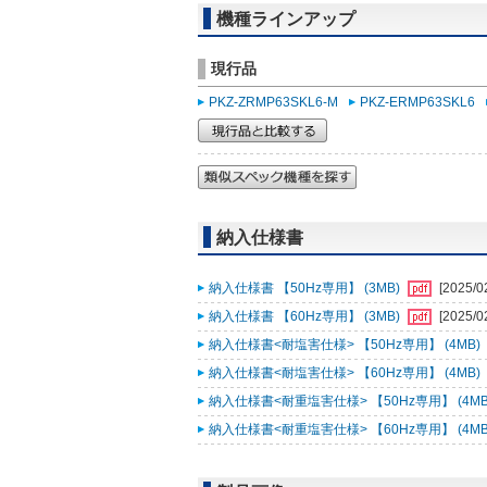
機種ラインアップ
現行品
PKZ-ZRMP63SKL6-M
PKZ-ERMP63SKL6
納入仕様書
納入仕様書 【50Hz専用】 (3MB)
[2025/0
納入仕様書 【60Hz専用】 (3MB)
[2025/0
納入仕様書<耐塩害仕様> 【50Hz専用】 (4MB)
納入仕様書<耐塩害仕様> 【60Hz専用】 (4MB)
納入仕様書<耐重塩害仕様> 【50Hz専用】 (4MB
納入仕様書<耐重塩害仕様> 【60Hz専用】 (4MB