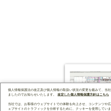
個人情報保護法の改正及び個人情報の取扱い状況の変更を鑑みて、当社
ましたのでお知らせいたします。
改定した個人情報保護方針はこちら
当社では、お客様のウェブサイトでの体験を向上させ、コンテンツや広
ェブサイトのトラフィックを分析するために、クッキーを使用していま