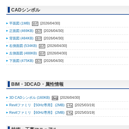
CADシンボル
平面図 (1MB)
[2026/04/30]
正面図 (469KB)
[2026/04/30]
背面図 (484KB)
[2026/04/30]
右側面図 (534KB)
[2026/04/30]
左側面図 (488KB)
[2026/04/30]
下面図 (475KB)
[2026/04/30]
BIM・3DCAD・属性情報
3D CADシンボル (160KB)
[2026/04/30]
Revitファミリ 【50Hz専用】 (2MB)
[2025/03/19]
Revitファミリ 【60Hz専用】 (2MB)
[2025/03/19]