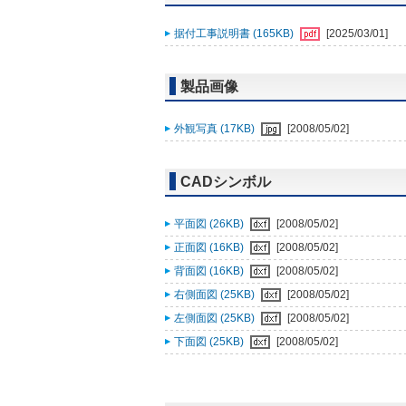
据付工事説明書 (165KB)
[2025/03/01]
製品画像
外観写真 (17KB)
[2008/05/02]
CADシンボル
平面図 (26KB)
[2008/05/02]
正面図 (16KB)
[2008/05/02]
背面図 (16KB)
[2008/05/02]
右側面図 (25KB)
[2008/05/02]
左側面図 (25KB)
[2008/05/02]
下面図 (25KB)
[2008/05/02]