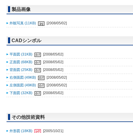
製品画像
外観写真 (11KB)
[2008/05/02]
CADシンボル
平面図 (31KB)
[2008/05/02]
正面図 (68KB)
[2008/05/02]
背面図 (25KB)
[2008/05/02]
右側面図 (49KB)
[2008/05/02]
左側面図 (49KB)
[2008/05/02]
下面図 (32KB)
[2008/05/02]
その他技術資料
外形図 (18KB)
[2005/10/21]