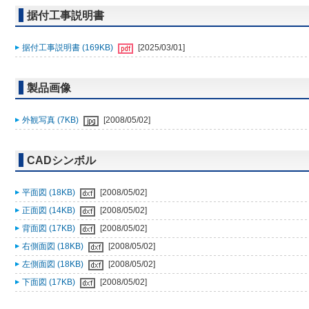
据付工事説明書
据付工事説明書 (169KB)
[2025/03/01]
製品画像
外観写真 (7KB)
[2008/05/02]
CADシンボル
平面図 (18KB)
[2008/05/02]
正面図 (14KB)
[2008/05/02]
背面図 (17KB)
[2008/05/02]
右側面図 (18KB)
[2008/05/02]
左側面図 (18KB)
[2008/05/02]
下面図 (17KB)
[2008/05/02]