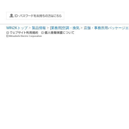
WIN2Kトップ
製品情報
[業務用]空調・換気
店舗・事務所用パッケージエアコン