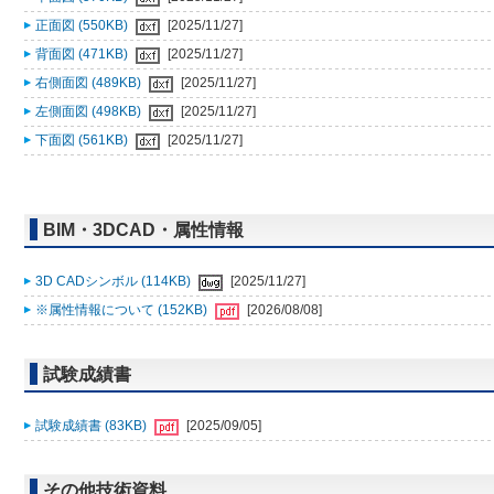
正面図 (550KB)
[2025/11/27]
背面図 (471KB)
[2025/11/27]
右側面図 (489KB)
[2025/11/27]
左側面図 (498KB)
[2025/11/27]
下面図 (561KB)
[2025/11/27]
BIM・3DCAD・属性情報
3D CADシンボル (114KB)
[2025/11/27]
※属性情報について (152KB)
[2026/08/08]
試験成績書
試験成績書 (83KB)
[2025/09/05]
その他技術資料