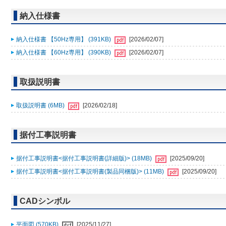
納入仕様書
納入仕様書 【50Hz専用】 (391KB)
[2026/02/07]
納入仕様書 【60Hz専用】 (390KB)
[2026/02/07]
取扱説明書
取扱説明書 (6MB)
[2026/02/18]
据付工事説明書
据付工事説明書<据付工事説明書(詳細版)> (18MB)
[2025/09/20]
据付工事説明書<据付工事説明書(製品同梱版)> (11MB)
[2025/09/20]
CADシンボル
平面図 (570KB)
[2025/11/27]