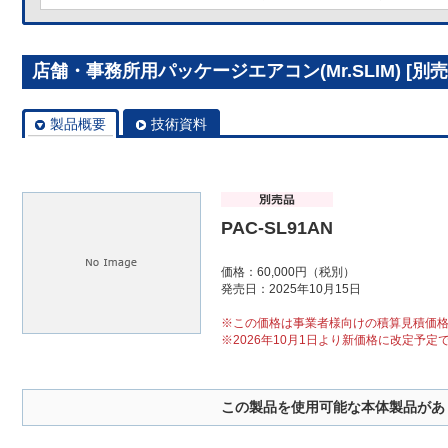
店舗・事務所用パッケージエアコン(Mr.SLIM) [別売]
製品概要
技術資料
PAC-SL91AN
価格：60,000円（税別）
発売日：2025年10月15日
※この価格は事業者様向けの積算見積価
※2026年10月1日より新価格に改定予定
この製品を使用可能な本体製品があ