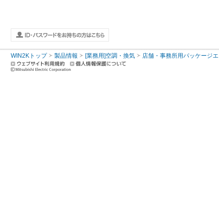
WIN2Kトップ
製品情報
[業務用]空調・換気
店舗・事務所用パッケージエアコン