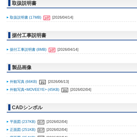
取扱説明書
取扱説明書 (17MB)
[2026/04/14]
据付工事説明書
据付工事説明書 (8MB)
[2026/04/14]
製品画像
外観写真 (66KB)
[2026/06/13]
外観写真<MOVEEYE> (45KB)
[2026/02/04]
CADシンボル
平面図 (237KB)
[2026/02/04]
正面図 (251KB)
[2026/02/04]