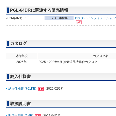
PGL-64DRに関連する販売情報
2026年02月06日
ロスナイインフォメーションV
カタログ
発行年度
カタログ名
2025年
2025・2026年度 換気送風機総合カタログ
納入仕様書
納入仕様書 (761KB)
[2026/02/27]
取扱説明書
取扱説明書 (2MB)
[2026/04/24]