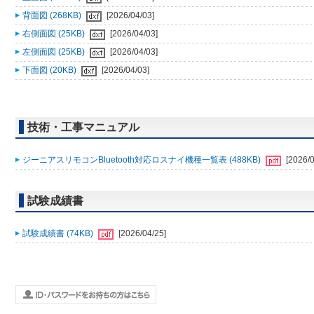
背面図 (268KB)
[2026/04/03]
右側面図 (25KB)
[2026/04/03]
左側面図 (25KB)
[2026/04/03]
下面図 (20KB)
[2026/04/03]
技術・工事マニュアル
ジーニアスリモコンBluetooth対応ロスナイ機種一覧表 (488KB)
[2026/0
試験成績書
試験成績書 (74KB)
[2026/04/25]