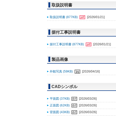
取扱説明書
取扱説明書 (877KB)
[2026/01/21]
据付工事説明書
据付工事説明書 (877KB)
[2026/01/21]
製品画像
外観写真 (59KB)
[2026/04/16]
CADシンボル
平面図 (37KB)
[2026/03/26]
正面図 (62KB)
[2026/03/26]
背面図 (43KB)
[2026/03/26]