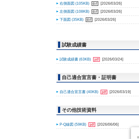
右側面図 (105KB)
[2026/03/26]
左側面図 (108KB)
[2026/03/26]
下面図 (35KB)
[2026/03/26]
試験成績書
試験成績書 (63KB)
[2026/03/24]
自己適合宣言書・証明書
自己適合宣言書 (40KB)
[2026/03/19]
その他技術資料
P-Q線図 (59KB)
[2026/06/06]