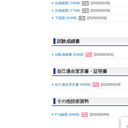
右側面図 (74KB)
[2026/03/26]
左側面図 (77KB)
[2026/03/26]
下面図 (41KB)
[2026/03/26]
試験成績書
試験成績書 (63KB)
[2026/03/24]
自己適合宣言書・証明書
自己適合宣言書 (40KB)
[2026/03/19]
その他技術資料
P-Q線図 (84KB)
[2026/06/05]