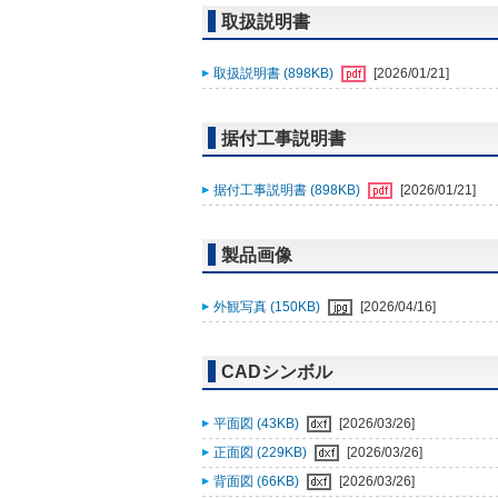
取扱説明書
取扱説明書 (898KB)
[2026/01/21]
据付工事説明書
据付工事説明書 (898KB)
[2026/01/21]
製品画像
外観写真 (150KB)
[2026/04/16]
CADシンボル
平面図 (43KB)
[2026/03/26]
正面図 (229KB)
[2026/03/26]
背面図 (66KB)
[2026/03/26]