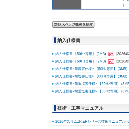
S
）
納入仕様書
納入仕様書 【50Hz専用】 (2MB)
[2026/0
納入仕様書 【60Hz専用】 (2MB)
[2026/0
納入仕様書<耐塩害仕様> 【50Hz専用】 (3MB)
納入仕様書<耐塩害仕様> 【60Hz専用】 (3MB)
納入仕様書<耐重塩害仕様> 【50Hz専用】 (3MB
納入仕様書<耐重塩害仕様> 【60Hz専用】 (3MB
技術・工事マニュアル
2026年スリムZR,ERシリーズ技術マニュアル (6