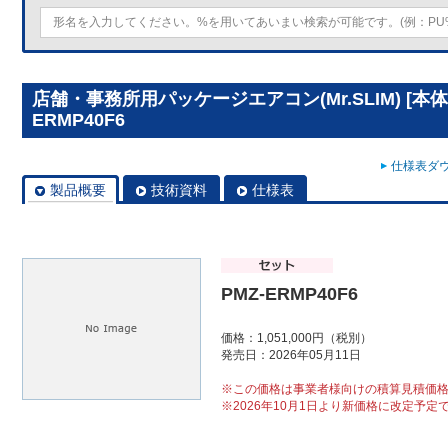
店舗・事務所用パッケージエアコン(Mr.SLIM) [本体
ERMP40F6
仕様表ダウ
製品概要
技術資料
仕様表
PMZ-ERMP40F6
価格：1,051,000円（税別）
発売日：2026年05月11日
※この価格は事業者様向けの積算見積価
※2026年10月1日より新価格に改定予定