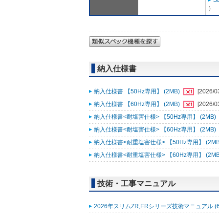
S
）
納入仕様書
納入仕様書 【50Hz専用】 (2MB)
[2026/0
納入仕様書 【60Hz専用】 (2MB)
[2026/0
納入仕様書<耐塩害仕様> 【50Hz専用】 (2MB)
納入仕様書<耐塩害仕様> 【60Hz専用】 (2MB)
納入仕様書<耐重塩害仕様> 【50Hz専用】 (2MB
納入仕様書<耐重塩害仕様> 【60Hz専用】 (2MB
技術・工事マニュアル
2026年スリムZR,ERシリーズ技術マニュアル (6