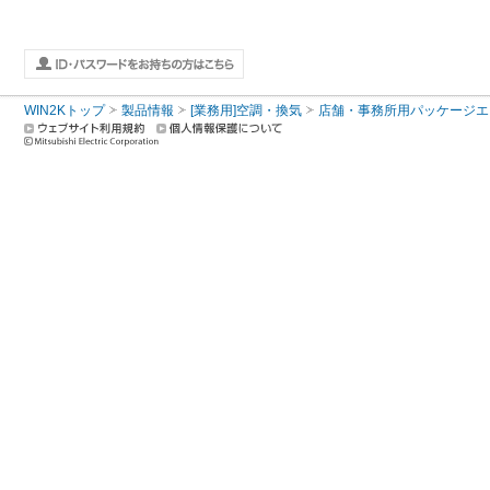
WIN2Kトップ
製品情報
[業務用]空調・換気
店舗・事務所用パッケージエアコン