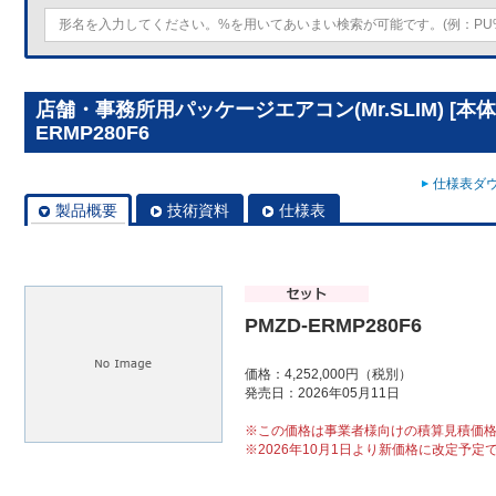
店舗・事務所用パッケージエアコン(Mr.SLIM) [本体
ERMP280F6
仕様表ダウ
製品概要
技術資料
仕様表
PMZD-ERMP280F6
価格：4,252,000円（税別）
発売日：2026年05月11日
※この価格は事業者様向けの積算見積価
※2026年10月1日より新価格に改定予定