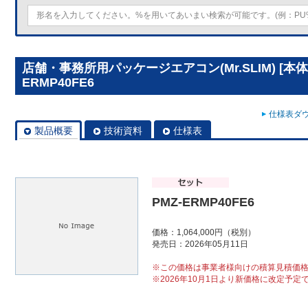
店舗・事務所用パッケージエアコン(Mr.SLIM) [本体
ERMP40FE6
仕様表ダウ
製品概要
技術資料
仕様表
PMZ-ERMP40FE6
価格：1,064,000円（税別）
発売日：2026年05月11日
※この価格は事業者様向けの積算見積価
※2026年10月1日より新価格に改定予定