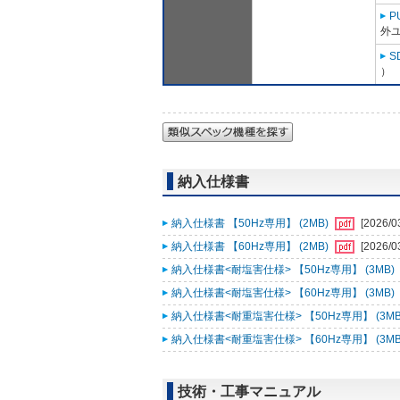
P
外ユ
S
）
納入仕様書
納入仕様書 【50Hz専用】 (2MB)
[2026/0
納入仕様書 【60Hz専用】 (2MB)
[2026/0
納入仕様書<耐塩害仕様> 【50Hz専用】 (3MB)
納入仕様書<耐塩害仕様> 【60Hz専用】 (3MB)
納入仕様書<耐重塩害仕様> 【50Hz専用】 (3MB
納入仕様書<耐重塩害仕様> 【60Hz専用】 (3MB
技術・工事マニュアル