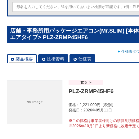
店舗・事務所用パッケージエアコン(Mr.SLIM) [本
エアタイプ> PLZ-ZRMP45HF6
仕様表ダウ
製品概要
技術資料
仕様表
PLZ-ZRMP45HF6
価格：1,221,000円（税別）
発売日：2026年05月11日
※この価格は事業者様向けの積算見積価
※2026年10月1日より新価格に改定予定