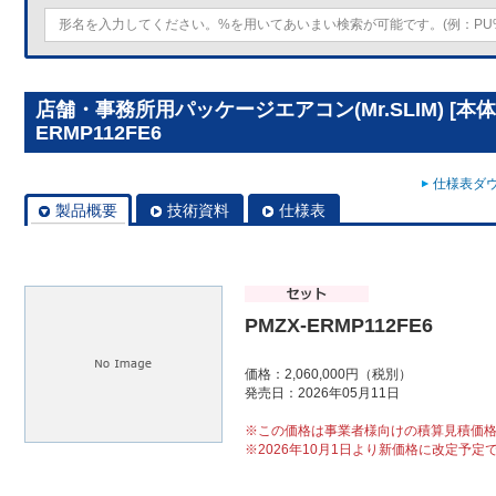
店舗・事務所用パッケージエアコン(Mr.SLIM) [本体
ERMP112FE6
仕様表ダウ
製品概要
技術資料
仕様表
PMZX-ERMP112FE6
価格：2,060,000円（税別）
発売日：2026年05月11日
※この価格は事業者様向けの積算見積価
※2026年10月1日より新価格に改定予定