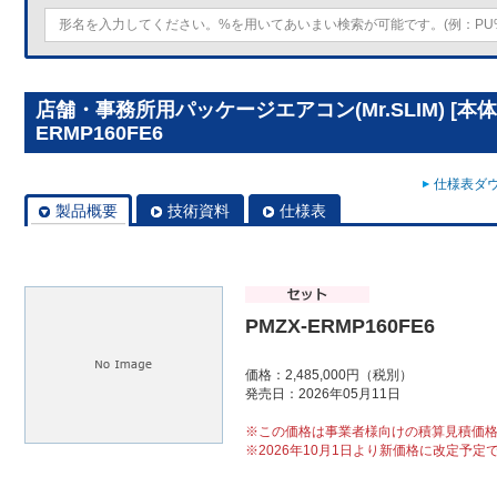
店舗・事務所用パッケージエアコン(Mr.SLIM) [本体
ERMP160FE6
仕様表ダウ
製品概要
技術資料
仕様表
PMZX-ERMP160FE6
価格：2,485,000円（税別）
発売日：2026年05月11日
※この価格は事業者様向けの積算見積価
※2026年10月1日より新価格に改定予定